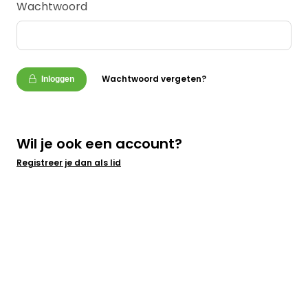
Wachtwoord
Wachtwoord vergeten?
Inloggen
Wil je ook een account?
Registreer je dan als lid