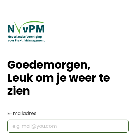
Goedemorgen,
Leuk om je weer te
zien
E-mailadres